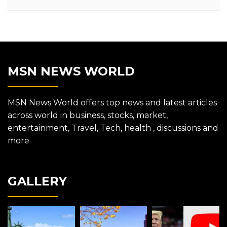
MSN NEWS WORLD
MSN News World offers top news and latest articles
across world in business, stocks, market,
entertainment, Travel, Tech, health , discussions and
more.
GALLERY