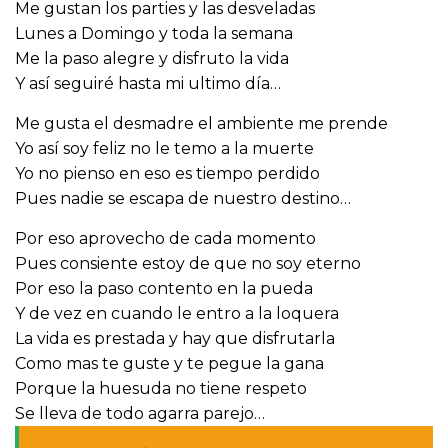
Me gustan los parties y las desveladas
Lunes a Domingo y toda la semana
Me la paso alegre y disfruto la vida
Y así seguiré hasta mi ultimo día…
Me gusta el desmadre el ambiente me prende
Yo así soy feliz no le temo a la muerte
Yo no pienso en eso es tiempo perdido
Pues nadie se escapa de nuestro destino…
Por eso aprovecho de cada momento
Pues consiente estoy de que no soy eterno
Por eso la paso contento en la pueda
Y de vez en cuando le entro a la loquera
La vida es prestada y hay que disfrutarla
Como mas te guste y te pegue la gana
Porque la huesuda no tiene respeto
Se lleva de todo agarra parejo…