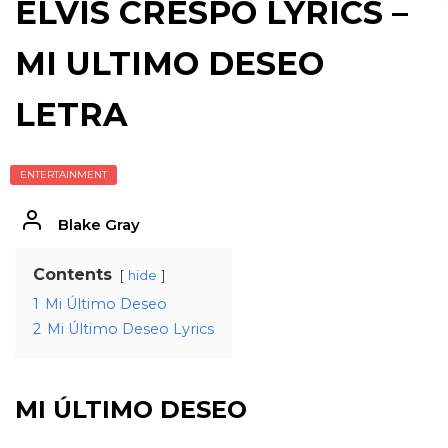
ELVIS CRESPO LYRICS –
MI ULTIMO DESEO
LETRA
ENTERTAINMENT
Blake Gray
Contents
hide
1
Mi Último Deseo
2
Mi Último Deseo Lyrics
MI ÚLTIMO DESEO