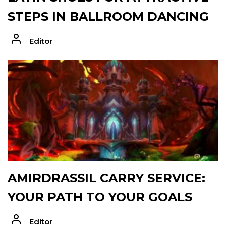
STEPS IN BALLROOM DANCING
Editor
AMIRDRASSIL CARRY SERVICE:
YOUR PATH TO YOUR GOALS
Editor