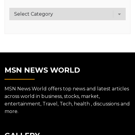
Category
MSN NEWS WORLD
MSN News World offers top news and latest articles
across world in business, stocks, market,
entertainment, Travel, Tech, health , discussions and
more.