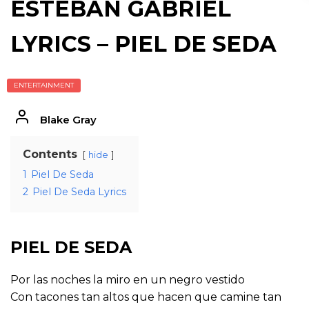
ESTEBAN GABRIEL
LYRICS – PIEL DE SEDA
ENTERTAINMENT
Blake Gray
Contents
hide
1
Piel De Seda
2
Piel De Seda Lyrics
PIEL DE SEDA
Por las noches la miro en un negro vestido
Con tacones tan altos que hacen que camine tan