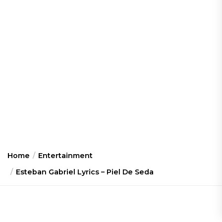
Home
Entertainment
Esteban Gabriel Lyrics – Piel De Seda