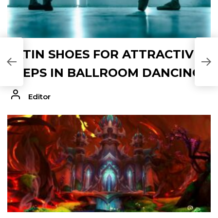
LATIN SHOES FOR ATTRACTIVE
STEPS IN BALLROOM DANCING
Editor