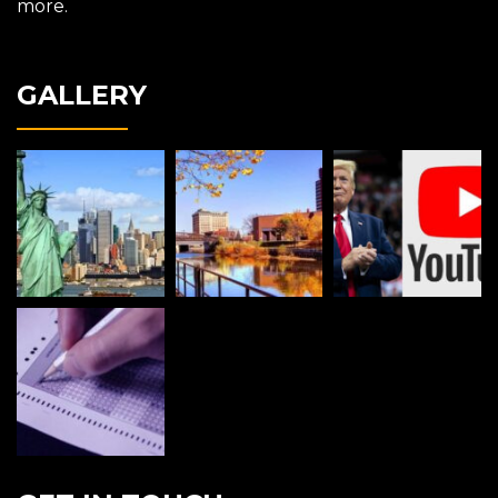
more.
GALLERY