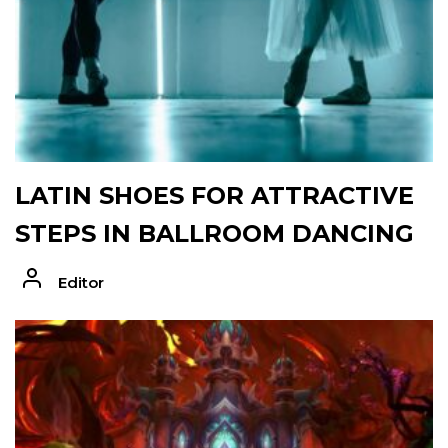
LATIN SHOES FOR ATTRACTIVE
STEPS IN BALLROOM DANCING
Editor