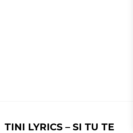
TINI LYRICS – SI TU TE